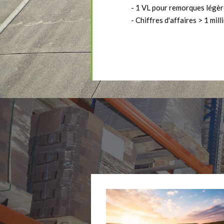
- 1 VL pour remorques
légèr
- Chiffres d'affaires > 1 mill