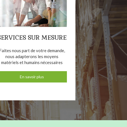
SERVICES SUR MESURE
Faites nous part de votre demande,
nous adapterons les moyens
matériels et humains nécessaires
En savoir plus