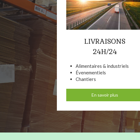
LIVRAISONS
24H/24
Alimentaires & industriels
Évenementiels
Chantiers
En savoir plus