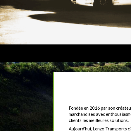
Fondée en 2016 par son créateur
marchandises avec enthousiasme, 
clients les meilleures solutions.
Aujourd'hui, Lenzo Transports c