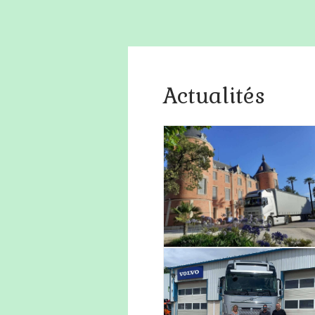
Actualités