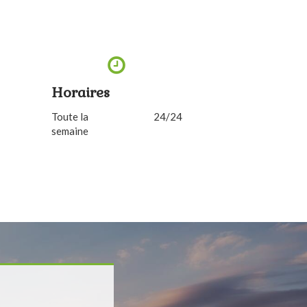
Horaires
Toute la
24/24
semaine