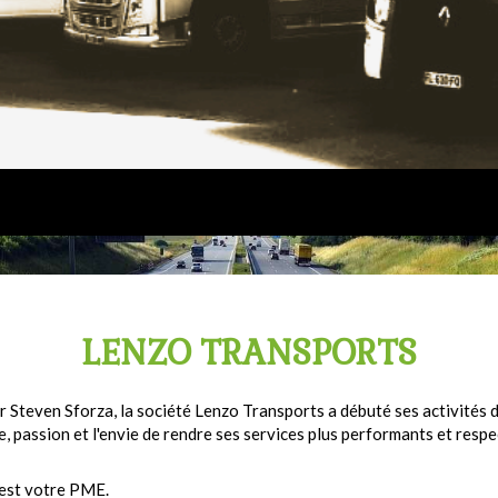
LENZO TRANSPORTS
 Steven Sforza, la société Lenzo Transports a débuté ses activités 
passion et l'envie de rendre ses services plus performants et respe
'est votre PME.