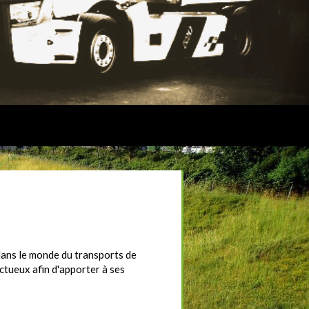
dans le monde du transports de
ctueux afin d'apporter à ses