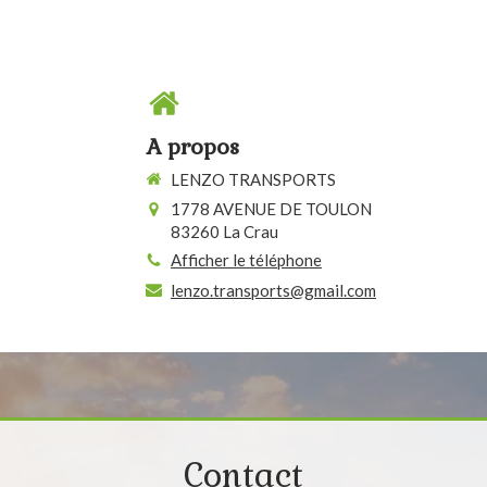
A propos
LENZO TRANSPORTS
1778 AVENUE DE TOULON
83260
La Crau
Afficher le téléphone
lenzo.transports@gmail.com
Contact